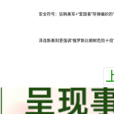
安全符号：驻韩美军+“爱国者”导弹编织的
泽连斯基刻意强调“俄罗斯比朝鲜危险十倍