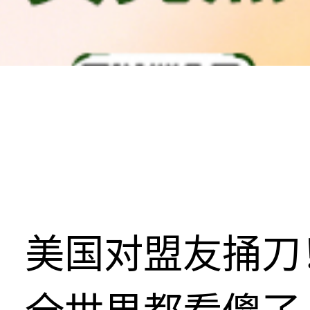
美国对盟友捅刀