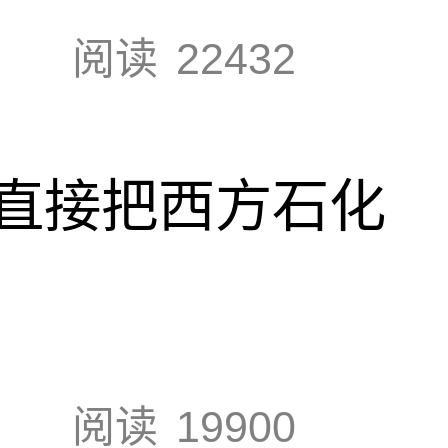
阅读
22432
直接把西方石化
阅读
19900