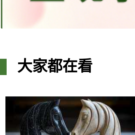
大家都在看