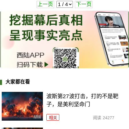
上一页
下一页
大家都在看
波斯第27波打击，打的不是靶
子，是美利坚命门
相关
阅读
24277