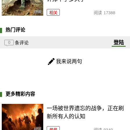
相关
阅读
17388
热门评论
登陆
0
条评论
我来说两句
更多精彩内容
一场被世界遗忘的战争，正在刷
新所有人的认知