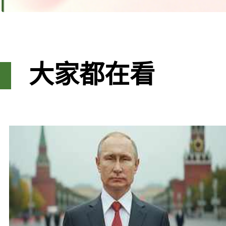
大家都在看