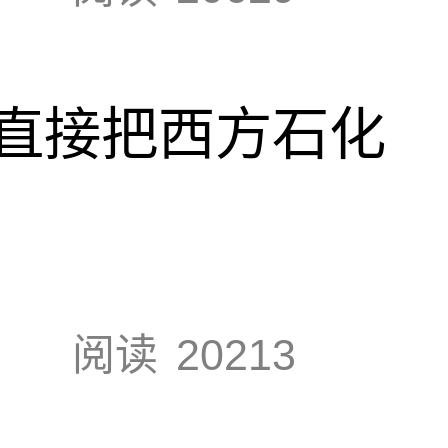
直接把西方石化
阅读
20213