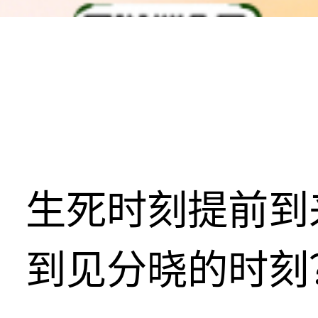
生死时刻提前到
到见分晓的时刻