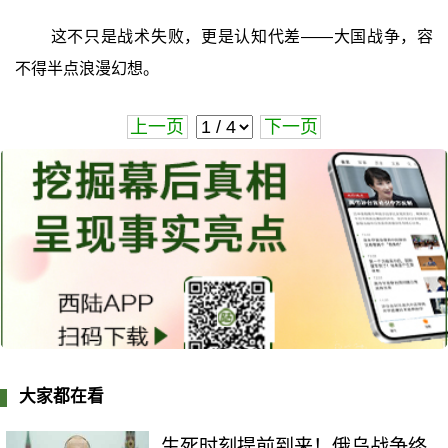
这不只是战术失败，更是认知代差——大国战争，容
不得半点浪漫幻想。
上一页
下一页
大家都在看
生死时刻提前到来！俄乌战争终