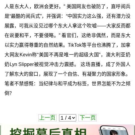
人是东大人，欧洲会更好。” 美国网友也破防了，直呼阅兵
是“最酷的阅兵式”，并强调：“中国实力这么强，还有潜力没
展露，可我从没见过哪个东大人拿这个吹嘘——大家反而都
在说要和平，不要侵略。” 看官们，这绝非偶然，而是东大
以实力赢得尊重的自然结果。TikTok等平台也沸腾了，加拿
大网友Kevin称“美国不再是唯一的超级大国”，澳大利亚奶
奶Lyn Slipper被视觉冲击力震撼。 这场直播，成了外国人
了解东大的窗口，展现了一个自信、有凝聚力的国家形象。
笔者不禁感慨：当纪律与和平成为标签，世界怎能不为之倾
倒？
上一页
下一页