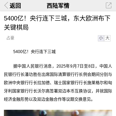
返回
西陆军情
5400亿！央行连下三城，东大欧洲布下
关键棋局
小
大
占豪
5400亿！央行连下三城
据中国人民银行消息，2025年9月7日至8日，中国人
民银行行长潘功胜在出席国际清算银行行长例会期间分别与
欧洲中央银行行长拉加德、瑞士国家银行行长施莱格尔和匈
牙利国家银行行长沃尔高签署双边本币互换协议，并就国际
经济金融形势以及双边金融合作等议题交换意见。