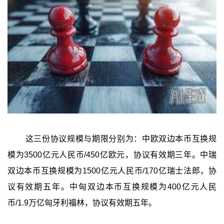
这三份协议规模与期限分别为：中欧双边本币互换规
模为3500亿元人民币/450亿欧元，协议有效期三年。中瑞
双边本币互换规模为1500亿元人民币/170亿瑞士法郎，协
议有效期五年。中匈双边本币互换规模为400亿元人民
币/1.9万亿匈牙利福林，协议有效期五年。