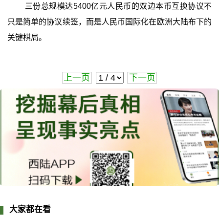
三份总规模达5400亿元人民币的双边本币互换协议不
只是简单的协议续签，而是人民币国际化在欧洲大陆布下的
关键棋局。
上一页
下一页
大家都在看