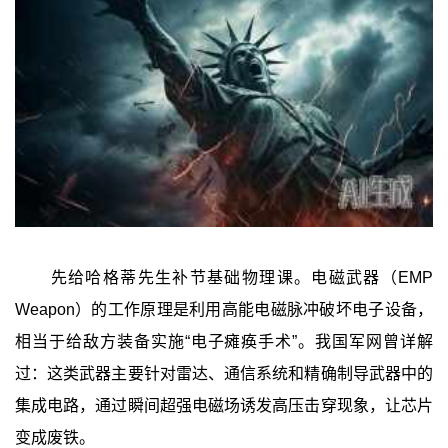
先给哈格蒂先生补节基础物理课。电磁武器（EMP
Weapon）的工作原理是利用高能电磁脉冲破坏电子设备，
相当于给敌方装备实施“电子瘫痪手术”。我国军网曾详解
过：这类武器主要针对雷达、通信系统和精确制导武器中的
集成电路，通过瞬间超强电磁场诱发高压击穿现象，让芯片
变成废铁。