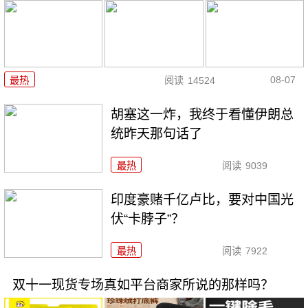
08-07
最热
阅读
14524
胡塞这一炸，我终于看懂伊朗总
统昨天那句话了
最热
阅读
9039
印度豪赌千亿卢比，要对中国光
伏“卡脖子”？
最热
阅读
7922
双十一现货专场真如平台商家所说的那样吗？