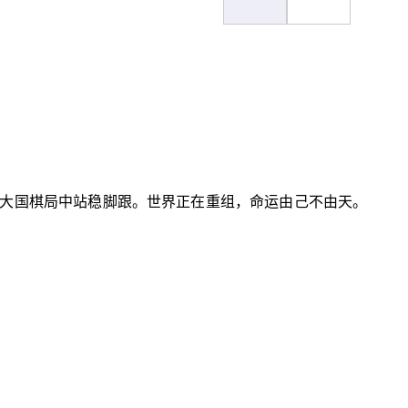
大国棋局中站稳脚跟。世界正在重组，命运由己不由天。