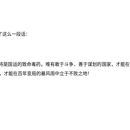
了这么一段话：
将是国运的致命毒药。唯有敢于斗争、善于谋划的国家，才能在
，才能在百年变局的暴风雨中立于不败之地！