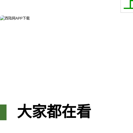
大家都在看