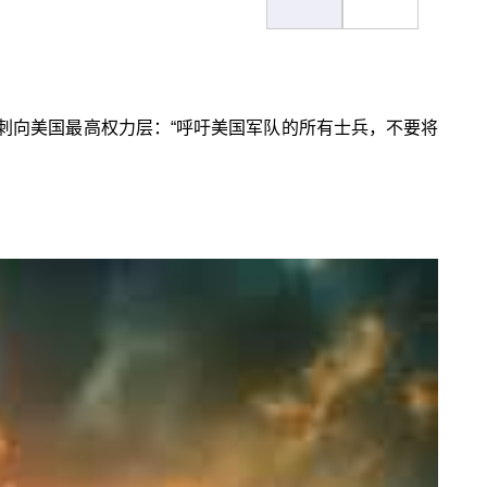
刺向美国最高权力层：“呼吁美国军队的所有士兵，不要将