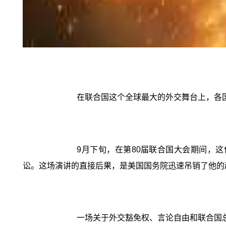
在联合国这个全球最大的外交舞台上，各
9月下旬，在第80届联合国大会期间，
讼。这场演讲的直接后果，是美国国务院迅速吊销了他的
一场关于外交豁免权、言论自由和联合国