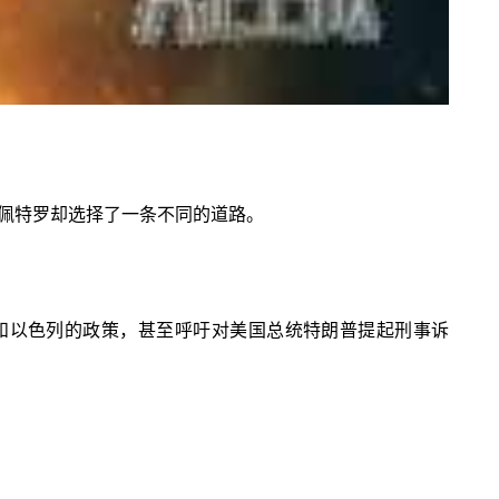
佩特罗却选择了一条不同的道路。
和以色列的政策，甚至呼吁对美国总统特朗普提起刑事诉