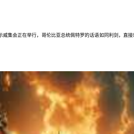
示威集会正在举行，哥伦比亚总统佩特罗的话语如同利剑，直接