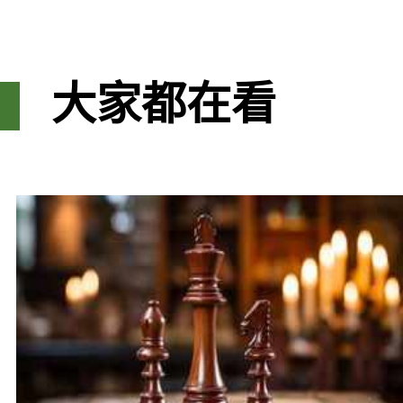
大家都在看