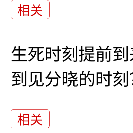
相关
生死时刻提前到
到见分晓的时刻
相关