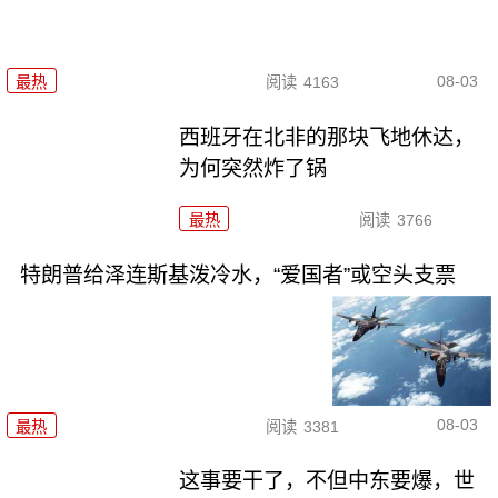
08-03
最热
阅读
4163
西班牙在北非的那块飞地休达，
为何突然炸了锅
最热
阅读
3766
特朗普给泽连斯基泼冷水，“爱国者”或空头支票
08-03
最热
阅读
3381
这事要干了，不但中东要爆，世