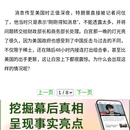
消息传至美国时正值深夜，特朗普直接被记者问住
了，他当时只是表示“刚刚得知消息”，不能透露太多，并将
问题转交给财政部长和商务部长处理。白宫那一晚的灯光亮
了很久，因为美国政府也感受到了中国反击与过去的不同，
不仅限于稀土，还在随后48小时内接连打出组合拳，甚至比
美国的出手更狠，这让白宫上下都很震惊。为什么会出现这
样的情况呢？
上一页
下一页