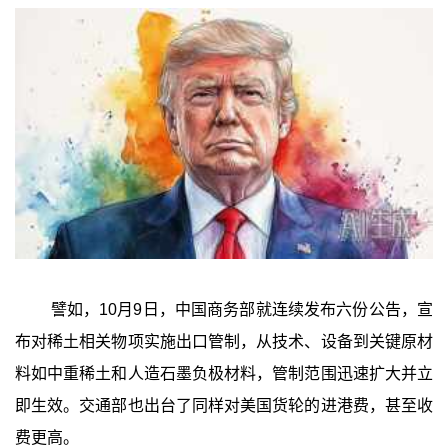
譬如，10月9日，中国商务部就连续发布六份公告，宣
布对稀土相关物项实施出口管制，从技术、设备到关键原材
料如中重稀土和人造石墨负极材料，管制范围迅速扩大并立
即生效。交通部也出台了同样对美国货轮的进港费，甚至收
费更高。