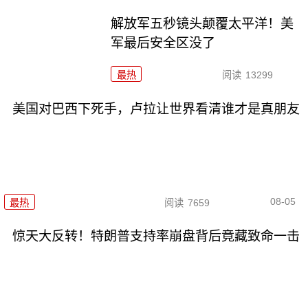
解放军五秒镜头颠覆太平洋！美
军最后安全区没了
最热
阅读
13299
美国对巴西下死手，卢拉让世界看清谁才是真朋友
08-05
最热
阅读
7659
惊天大反转！特朗普支持率崩盘背后竟藏致命一击