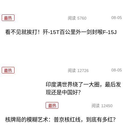
08-05
最热
阅读
5760
看不见就挨打！歼-15T百公里外一剑封喉F-15J
08-05
最热
阅读
12726
印度满世界绕了一大圈，最后发
现还是中国好？
最热
阅读
12450
核牌局的模糊艺术：普京核红线，到底有多红？