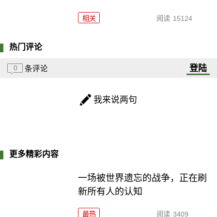
相关
阅读
15124
热门评论
登陆
0
条评论
我来说两句
更多精彩内容
一场被世界遗忘的战争，正在刷
新所有人的认知
最热
阅读
3409