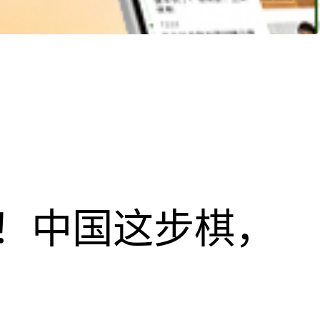
！中国这步棋，