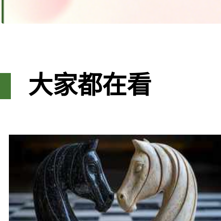
大家都在看