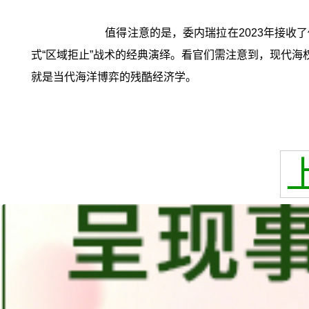
值得注意的是，委内瑞拉在2023年接收
式“区域拒止”战术的经典演绎。看官们需注意到，现代海
就是当代海洋博弈的残酷经济学。