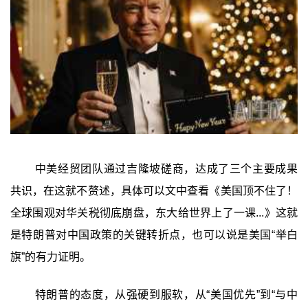
中美经贸团队通过吉隆坡磋商，达成了三个主要成果
共识，在这就不赘述，具体可以文中查看《美国顶不住了！
全球围观对华关税彻底崩盘，东大给世界上了一课...》这就
是特朗普对中国政策的关键转折点，也可以说是美国“举白
旗”的有力证明。
特朗普的态度，从强硬到服软，从“美国优先”到“与中