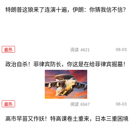
特朗普这狼来了连演十遍，伊朗：你猜我信不信？
08-03
最热
阅读
4621
政治自杀！菲律宾防长，你这是在给菲律宾掘墓！
08-03
最热
阅读
6567
高市早苗又作妖！特高课卷土重来，日本三重困境