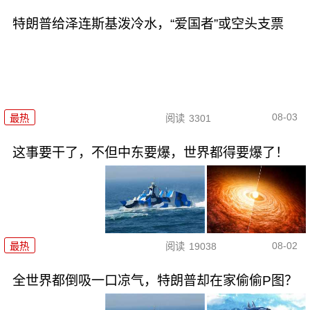
特朗普给泽连斯基泼冷水，“爱国者”或空头支票
08-03
最热
阅读
3301
这事要干了，不但中东要爆，世界都得要爆了！
08-02
最热
阅读
19038
全世界都倒吸一口凉气，特朗普却在家偷偷P图？