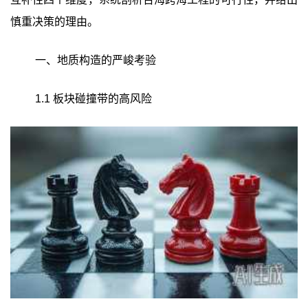
慎重决策的理由。
一、地质构造的严峻考验
1.1 板块碰撞带的高风险