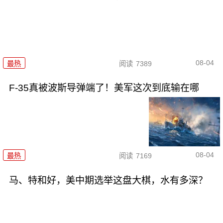
08-04
最热
阅读
7389
F-35真被波斯导弹端了！美军这次到底输在哪
08-04
最热
阅读
7169
马、特和好，美中期选举这盘大棋，水有多深？