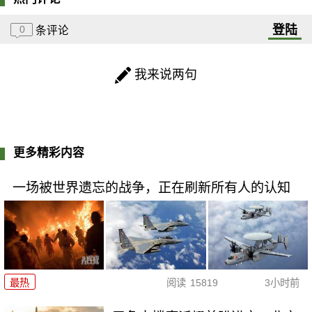
登陆
0
条评论
我来说两句
更多精彩内容
一场被世界遗忘的战争，正在刷新所有人的认知
最热
阅读
15819
3小时前