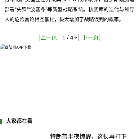
部署“先锋”“波塞冬”等新型战略系统。核武库的迭代与领导
人的危险言论相互催化，极大增加了战略误判的概率。
上一页
下一页
大家都在看
特朗普半夜惊醒，这仗再打下