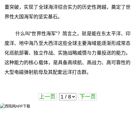
重突破，实现了全球海洋综合实力的历史性跨越，奠定了世
界性大国海军的坚实基石。
什么叫“世界性海军”？简言之，就是能在东太平洋、印
度洋、地中海乃至大西洋这些全球主要海域能逐渐形成常态
化巡航部署、独立作战、实施战略威慑与力量投送的能力。
这种能力的核心载体，是具备高续航、高战力、高可靠性的
大型电磁弹射航母及其配套远洋打击群。
上一页
下一页