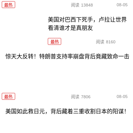
08-05
最热
阅读
13848
美国对巴西下死手，卢拉让世界
看清谁才是真朋友
最热
阅读
8160
惊天大反转！特朗普支持率崩盘背后竟藏致命一击
08-05
最热
阅读
7806
美国如此救日元，背后藏着三重收割日本的阳谋！