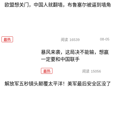
欧盟想关门，中国人就翻墙，布鲁塞尔被逼到墙角
08-05
最热
阅读
16539
暴风来袭，这局决不能输，想赢
一定要和中国联手
最热
阅读
15056
解放军五秒镜头颠覆太平洋！美军最后安全区没了