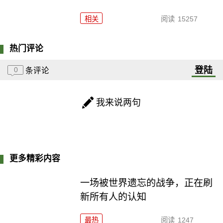
相关
阅读
15257
热门评论
登陆
0
条评论
我来说两句
更多精彩内容
一场被世界遗忘的战争，正在刷
新所有人的认知
最热
阅读
1247