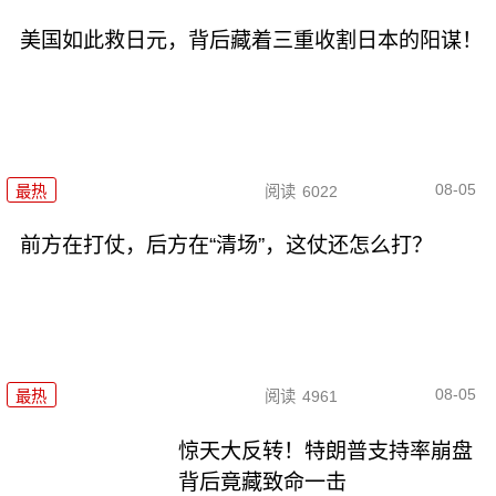
美国如此救日元，背后藏着三重收割日本的阳谋！
08-05
最热
阅读
6022
前方在打仗，后方在“清场”，这仗还怎么打？
08-05
最热
阅读
4961
惊天大反转！特朗普支持率崩盘
背后竟藏致命一击