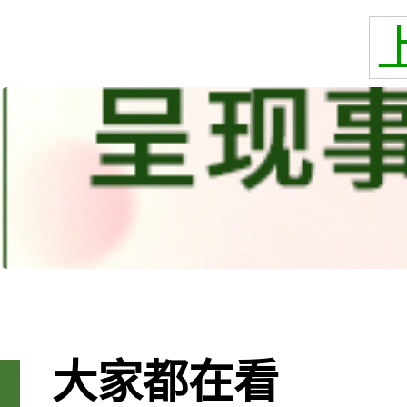
大家都在看