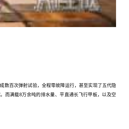
成数百次弹射试验，全程零故障运行，甚至实现了五代隐
”。而满载8万余吨的排水量、平直通长飞行甲板，以及空