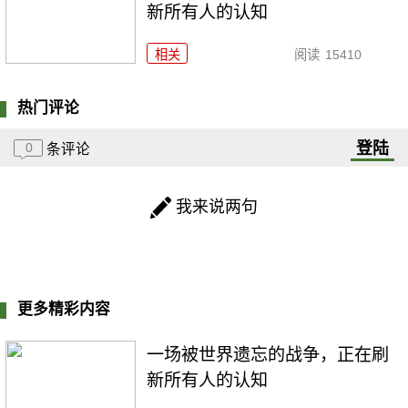
新所有人的认知
相关
阅读
15410
热门评论
登陆
0
条评论
我来说两句
更多精彩内容
一场被世界遗忘的战争，正在刷
新所有人的认知