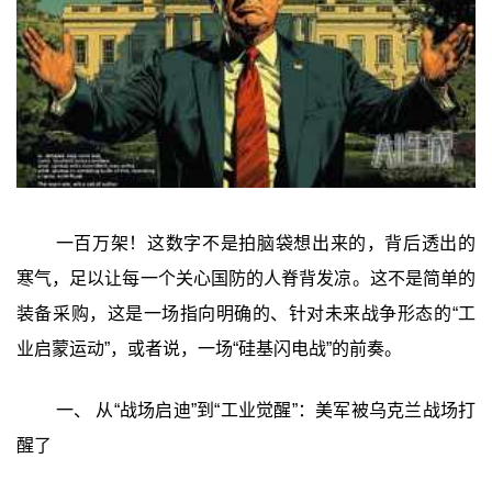
一百万架！这数字不是拍脑袋想出来的，背后透出的
寒气，足以让每一个关心国防的人脊背发凉。这不是简单的
装备采购，这是一场指向明确的、针对未来战争形态的“工
业启蒙运动”，或者说，一场“硅基闪电战”的前奏。
一、 从“战场启迪”到“工业觉醒”：美军被乌克兰战场打
醒了