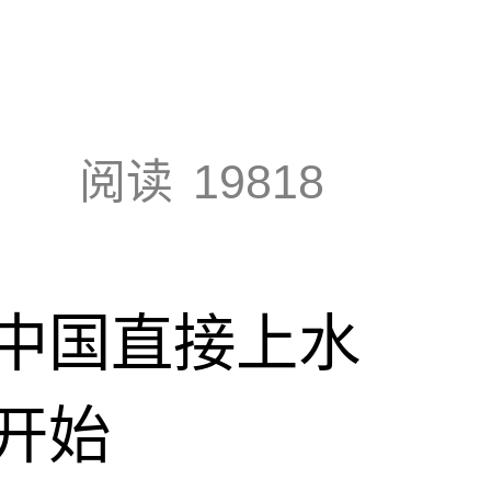
阅读
19818
中国直接上水
开始