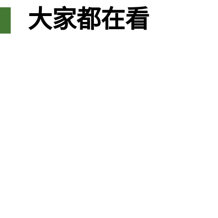
大家都在看