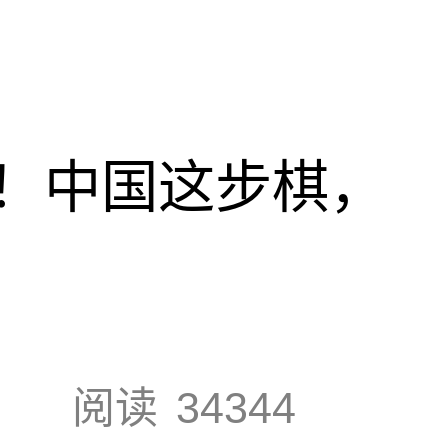
！中国这步棋，
阅读
34344