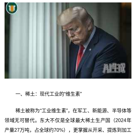
一、稀土：现代工业的“维生素”‍
稀土被称为“工业维生素”，在军工、新能源、半导体等
领域无可替代。东大不仅是全球最大稀土生产国（2024年
产量27万吨，占全球约70%），更掌握从开采、提炼到加工