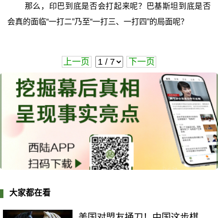
那么，印巴到底是否会打起来呢？巴基斯坦到底是否
会真的面临“一打二”乃至“一打三、一打四”的局面呢？
上一页
下一页
大家都在看
美国对盟友捅刀！中国这步棋，