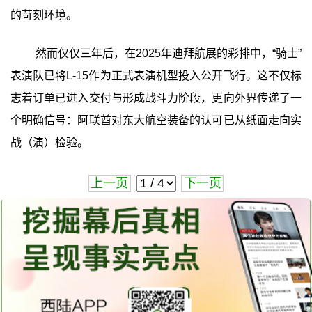
的苛刻环境。
然而仅仅三年后，在2025年迪拜航展的彩排中，“骑士”
表演队已将L‑15作为正式表演机型投入公开飞行。这不仅标
志着订单已进入交付与形成战斗力阶段，更向外界传递了一
个明确信号：阿联酋对东大航空装备的认可已从纸面走向实
战（演）检验。
上一页
下一页