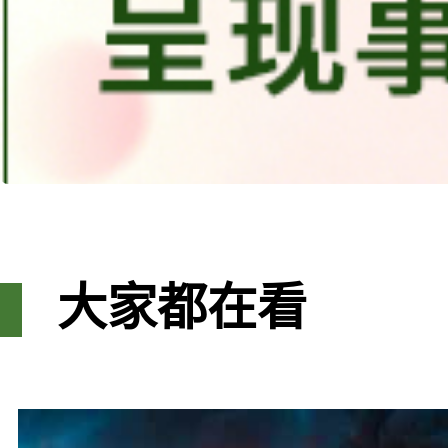
大家都在看