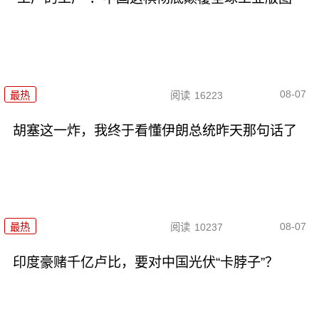
08-07
最热
阅读
16223
胡塞这一炸，我终于看懂伊朗总统昨天那句话了
08-07
最热
阅读
10237
印度豪赌千亿卢比，要对中国光伏“卡脖子”？