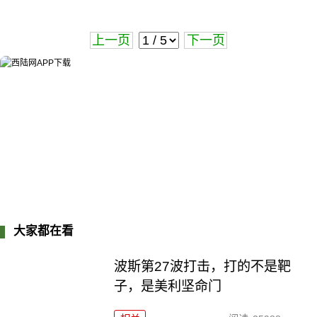
上一页
下一页
大家都在看
波斯第27波打击，打的不是靶
子，是美利坚命门