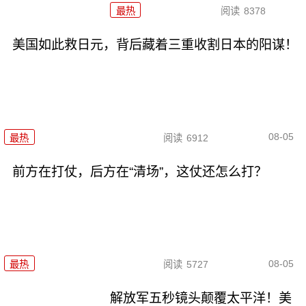
最热
阅读
8378
美国如此救日元，背后藏着三重收割日本的阳谋！
08-05
最热
阅读
6912
前方在打仗，后方在“清场”，这仗还怎么打？
08-05
最热
阅读
5727
解放军五秒镜头颠覆太平洋！美