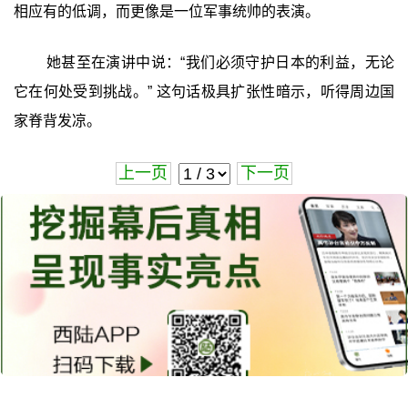
相应有的低调，而更像是一位军事统帅的表演。
她甚至在演讲中说：“我们必须守护日本的利益，无论
它在何处受到挑战。” 这句话极具扩张性暗示，听得周边国
家脊背发凉。
上一页
下一页