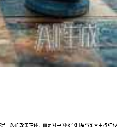
不是一般的政策表述，而是对中国核心利益与东大主权红线