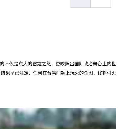
的不仅是东大的雷霆之怒，更映照出国际政治舞台上的世
，其结果早已注定：任何在台湾问题上玩火的企图，终将引火