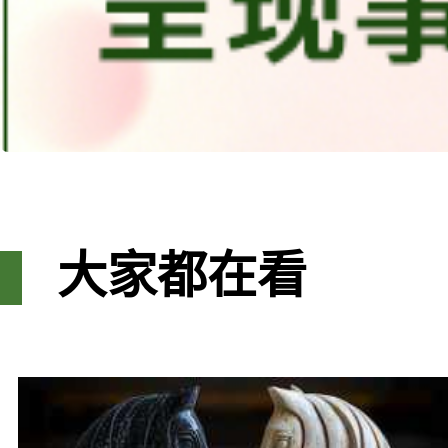
大家都在看