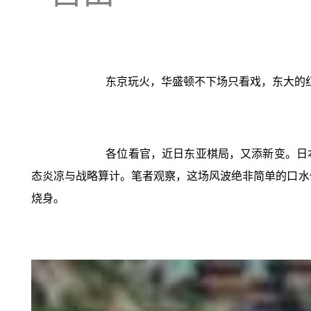
东京玩火，华盛顿不下场只看戏，东大的
各位看官，近日东亚棋局，又添新变。日
态炎凉与战略算计。笔者观察，这场风波绝非简单的口水仗
烧身。