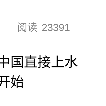
阅读
23391
中国直接上水
开始