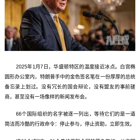
2025年1月7日，华盛顿特区的温度接近冰点。白宫椭
圆形办公室内，特朗普手中的金色签名笔在一份厚厚的总统
备忘录上划过。没有冗长的国会辩论，没有盟友的事前磋
商，甚至没有一场像样的新闻发布会。
66个国际组织的名字被逐一列出，等待它们的是一道
简洁而冷酷的行政命令：停止参与，停止资助，立即生效。