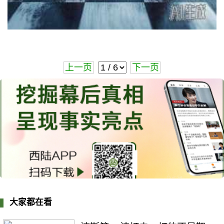
上一页
下一页
大家都在看