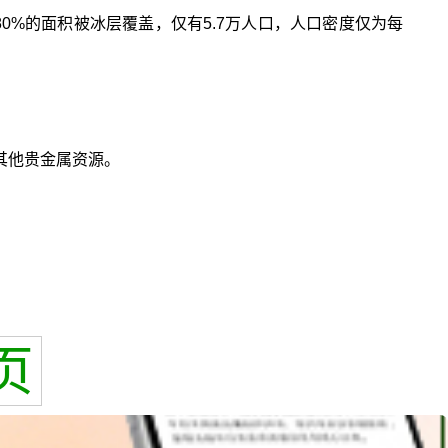
0%的面积被冰层覆盖，仅有5.7万人口，人口密度仅为每
其他贵金属资源。
页