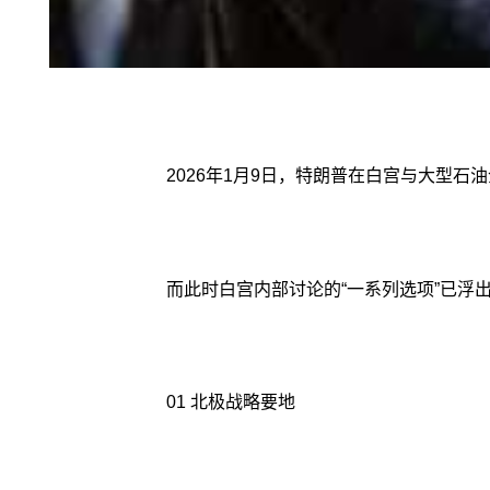
2026年1月9日，特朗普在白宫与大型
而此时白宫内部讨论的“一系列选项”已
01 北极战略要地