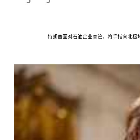
特朗普面对石油企业高管，将手指向北极