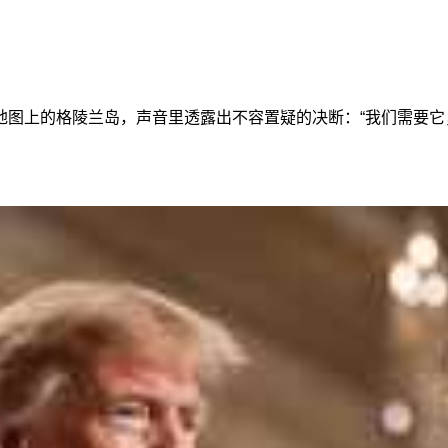
地图上的格陵兰岛，声音里透露出不容置疑的决断：“我们需要它