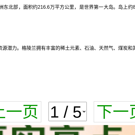
东北部，面积约216.6万平方公里，是世界第一大岛。岛上约8
资源潜力。格陵兰拥有丰富的稀土元素、石油、天然气、煤炭和
上一页
下一