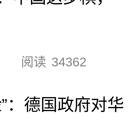
阅读
34362
脸”：德国政府对华