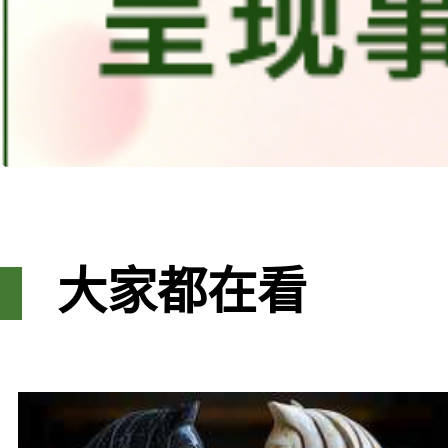
大家都在看