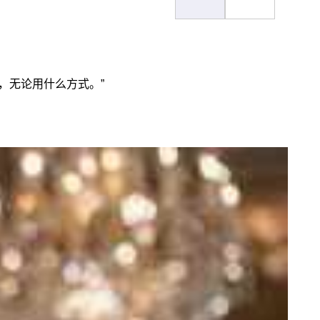
，无论用什么方式。”