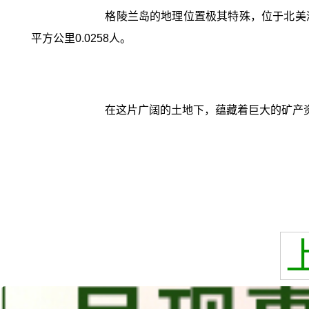
格陵兰岛的地理位置极其特殊，位于北美洲
平方公里0.0258人。
在这片广阔的土地下，蕴藏着巨大的矿产