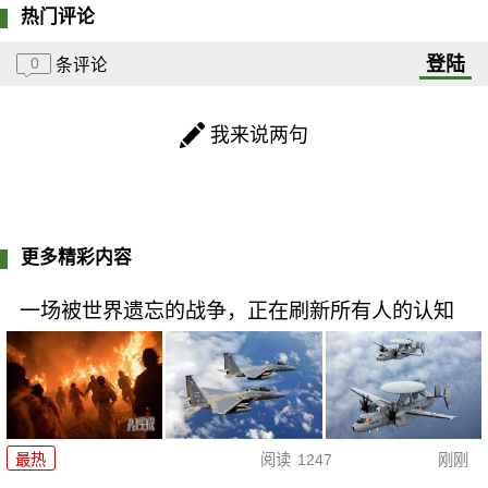
热门评论
登陆
0
条评论
我来说两句
更多精彩内容
一场被世界遗忘的战争，正在刷新所有人的认知
最热
阅读
1247
刚刚