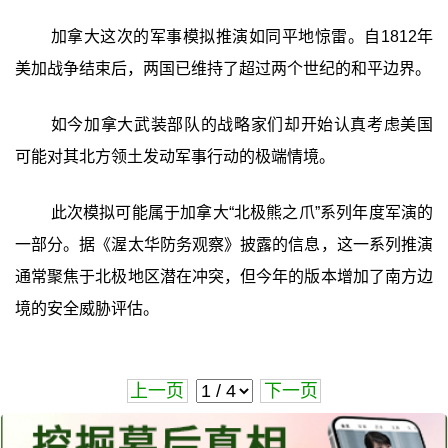
加拿大这次的军事模拟推演如同平地惊雷。自1812年
美加战争结束后，两国已维持了超过两个世纪的和平边界。
如今加拿大武装部队的战略家们却开始认真考虑美国
可能对其北方领土发动军事行动的极端情境。
此次模拟可能属于加拿大“北极熊之爪”系列年度军演的
一部分。据《渥太华防务观察》披露的信息，这一系列推演
通常聚焦于北极地区潜在冲突，但今年的版本增加了南方边
境的安全威胁评估。
上一页
下一页