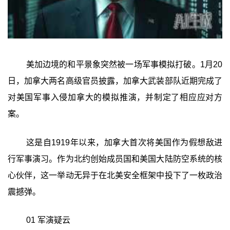
美加边境的和平景象突然被一场军事模拟打破。1月20
日，加拿大两名高级官员披露，加拿大武装部队近期完成了
对美国军事入侵加拿大的模拟推演，并制定了相应应对方
案。
这是自1919年以来，加拿大首次将美国作为假想敌进
行军事演习。作为北约创始成员国和美国大陆防空系统的核
心伙伴，这一举动无异于在北美安全框架中投下了一枚政治
震撼弹。
01 军演疑云