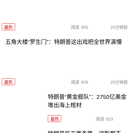
最热
阅读
905
25分钟前
五角大楼“罗生门”：特朗普这出戏把全世界演懵
最热
阅读
929
25分钟前
特朗普“黄金舰队”：2750亿美金
堆出海上棺材
最热
阅读
823