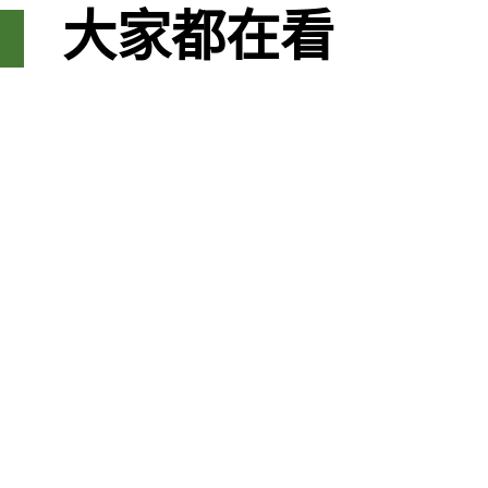
大家都在看