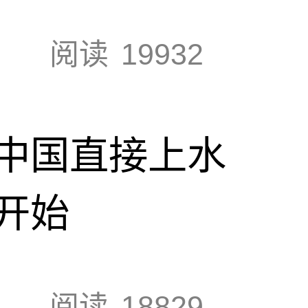
阅读
19932
中国直接上水
开始
阅读
18829