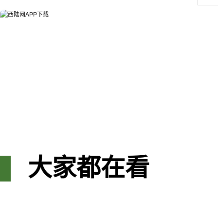
大家都在看