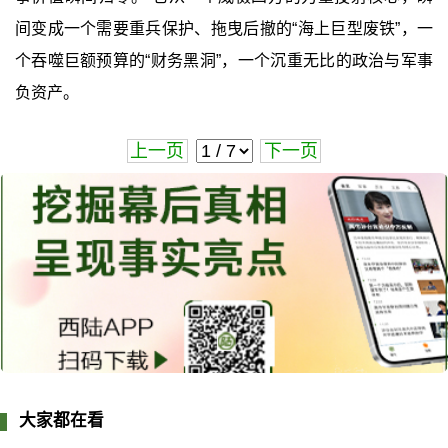
间变成一个需要重兵保护、拖曳后撤的“海上巨型废铁”，一
个吞噬巨额预算的“财务黑洞”，一个沉重无比的政治与军事
负资产。
上一页
下一页
大家都在看