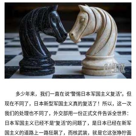
多少年来，我们一直在说“警惕日本军国主义复活”。但
现在不同了，日本新型军国主义真的复活了！所以，这一次
我们的处理也不同了，外交部用一份正式文件告诉全世界：
日本军国主义已经不是“复活”的问题了，是日本已经在新军
国主义的道路上一路狂飙了，而核武装，就是它这张狰狞面