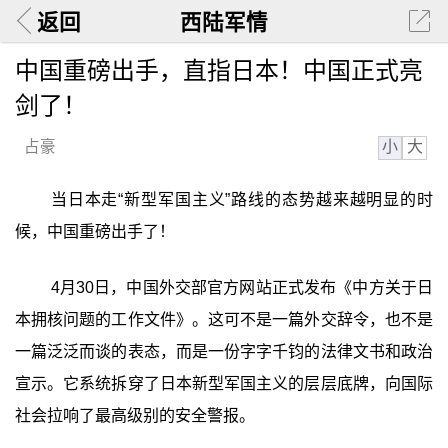
返回
西陆军情
中国重磅出手，直指日本！中国正式亮
剑了！
小
大
占豪
当日本走“新型军国主义”路线的态势越来越明显的时
候，中国重磅出手了！
4月30日，中国外交部官方网站正式发布《中方关于日
本拥核问题的工作文件》。这可不是一篇外交辞令，也不是
一篇泛泛而谈的表态，而是一份字字千钧的法律文书和政治
宣示。它系统拆穿了日本新型军国主义的层层底牌，向国际
社会拉响了最高级别的安全警报。