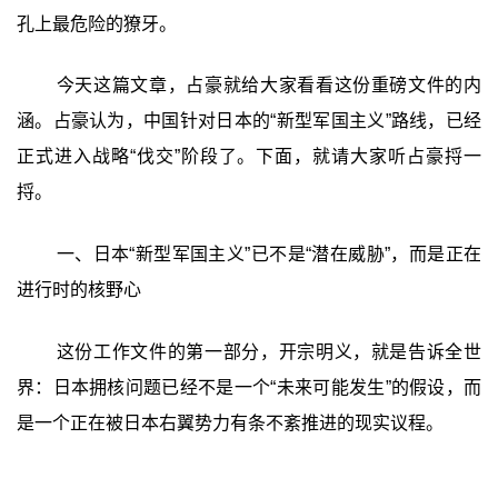
孔上最危险的獠牙。
今天这篇文章，占豪就给大家看看这份重磅文件的内
涵。占豪认为，中国针对日本的“新型军国主义”路线，已经
正式进入战略“伐交”阶段了。下面，就请大家听占豪捋一
捋。
一、日本“新型军国主义”已不是“潜在威胁”，而是正在
进行时的核野心
这份工作文件的第一部分，开宗明义，就是告诉全世
界：日本拥核问题已经不是一个“未来可能发生”的假设，而
是一个正在被日本右翼势力有条不紊推进的现实议程。