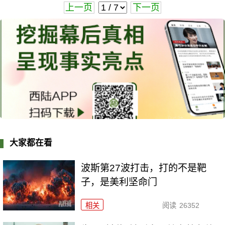
上一页
下一页
大家都在看
波斯第27波打击，打的不是靶
子，是美利坚命门
相关
阅读
26352