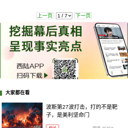
上一页
下一页
大家都在看
波斯第27波打击，打的不是靶
子，是美利坚命门