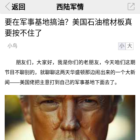
返回
西陆军情
要在军事基地搞油？美国石油棺材板真
要按不住了
小
大
小鸟
朋友们，大家好，我是你们的老朋友，今天咱们这期
节目不聊别的，就聊聊这两天华盛顿那边闹出来的一个大新
闻——美国佬把主意打到自己的军事基地下面去了。