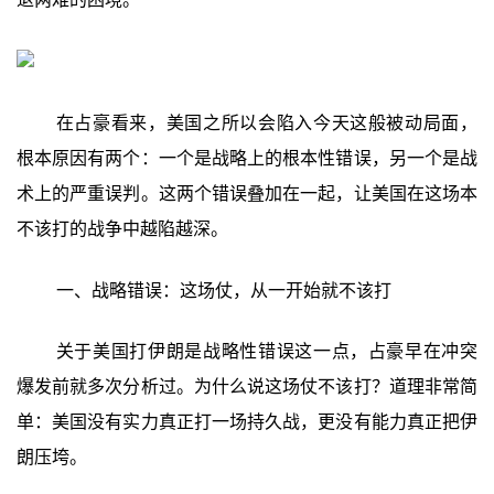
在占豪看来，美国之所以会陷入今天这般被动局面，
根本原因有两个：一个是战略上的根本性错误，另一个是战
术上的严重误判。这两个错误叠加在一起，让美国在这场本
不该打的战争中越陷越深。
一、战略错误：这场仗，从一开始就不该打
关于美国打伊朗是战略性错误这一点，占豪早在冲突
爆发前就多次分析过。为什么说这场仗不该打？道理非常简
单：美国没有实力真正打一场持久战，更没有能力真正把伊
朗压垮。