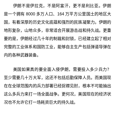
伊朗不是伊拉克，不是阿富汗，更不是利比亚。伊朗
是一个拥有 8000 多万人口、164 万平方公里国土的地区大
国，有着深厚的历史文化底蕴和强烈的民族凝聚力。伊朗的
地形复杂，山地众多，非常适合开展游击战和持久战。更重
要的是，伊朗经过几十年的制裁和封锁，已经建立起了相对
完整的工业体系和国防工业，能够自主生产包括弹道导弹在
内的各种武器装备。
美国如果真的要全面入侵伊朗，需要投入多少兵力？
至少需要几十万大军，这还不包括后勤保障人员。而美国现
在在全球范围内的兵力部署已经捉襟见肘，根本不可能抽出
这么多兵力来打一场全面战争。更何况，美国现在的经济状
况也不允许它打一场耗资巨大的持久战。