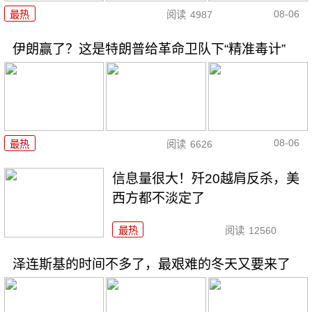
08-06
最热
阅读
4987
伊朗赢了？这是特朗普给革命卫队下“精准毒计”
08-06
最热
阅读
6626
信息量很大！歼20越肩反杀，美
西方都不淡定了
最热
阅读
12560
泽连斯基的时间不多了，最艰难的冬天又要来了