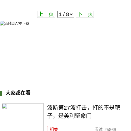
上一页
下一页
大家都在看
波斯第27波打击，打的不是靶
子，是美利坚命门
相关
阅读
25869