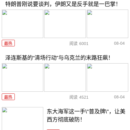
特朗普刚说要谈判，伊朗又是反手就是一巴掌！
08-04
最热
阅读
6001
泽连斯基的“清场行动”与乌克兰的末路狂飙！
08-04
最热
阅读
4521
东大海军这一手\"普及牌\"，让美
西方彻底破防！