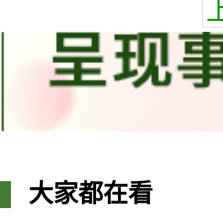
大家都在看