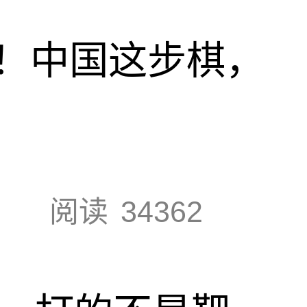
！中国这步棋，
阅读
34362