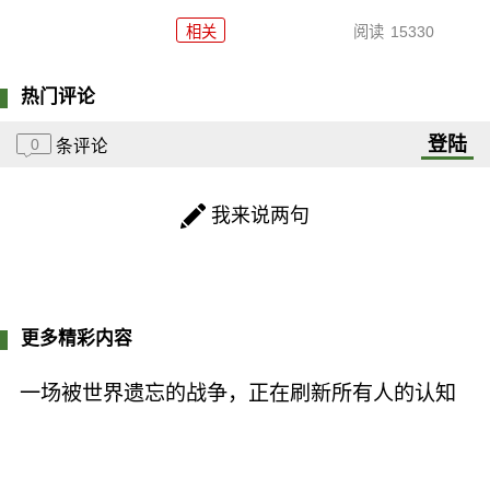
相关
阅读
15330
热门评论
登陆
0
条评论
我来说两句
更多精彩内容
一场被世界遗忘的战争，正在刷新所有人的认知