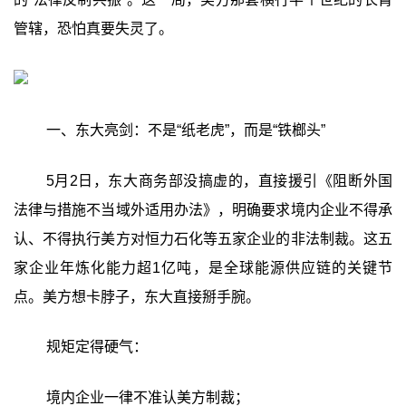
管辖，恐怕真要失灵了。
一、东大亮剑：不是“纸老虎”，而是“铁榔头”‍
5月2日，东大商务部没搞虚的，直接援引《阻断外国
法律与措施不当域外适用办法》，明确要求境内企业不得承
认、不得执行美方对恒力石化等五家企业的非法制裁。这五
家企业年炼化能力超1亿吨，是全球能源供应链的关键节
点。美方想卡脖子，东大直接掰手腕。
规矩定得硬气：
境内企业一律不准认美方制裁；