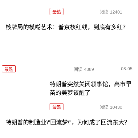
最热
阅读
12401
核牌局的模糊艺术：普京核红线，到底有多红？
08-05
最热
阅读
4389
特朗普突然关闭领事馆，高市早
苗的美梦该醒了
最热
阅读
10430
特朗普的制造业\"回流梦\"，为何成了回流东大？