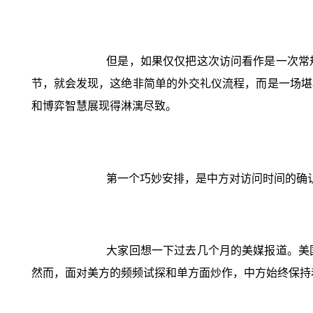
但是，如果仅仅把这次访问看作是一次常
节，就会发现，这绝非简单的外交礼仪流程，而是一场堪
和博弈智慧展现得淋漓尽致。
第一个巧妙安排，是中方对访问时间的确认
大家回想一下过去几个月的美媒报道。美
然而，面对美方的频频试探和单方面炒作，中方始终保持