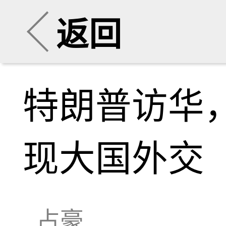
返回
特朗普访华
现大国外交
占豪