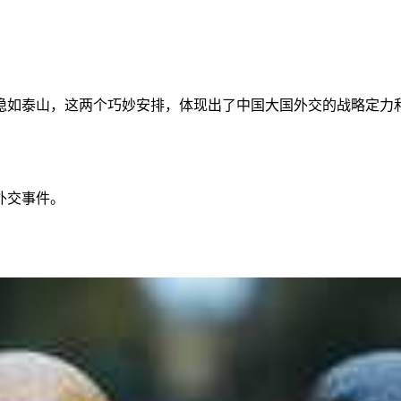
稳如泰山，这两个巧妙安排，体现出了中国大国外交的战略定力
外交事件。