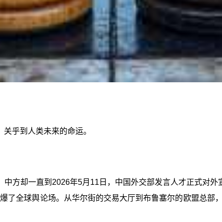
，关乎到人类未来的命运。
中方却一直到2026年5月11日，中国外交部发言人才正式对外
引爆了全球舆论场。从华尔街的交易大厅到布鲁塞尔的欧盟总部