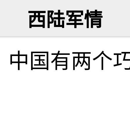
西陆军情
，中国有两个