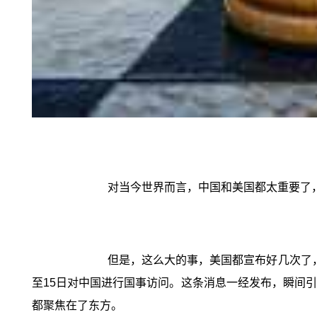
对当今世界而言，中国和美国都太重要了
但是，这么大的事，美国都宣布好几次了，
至15日对中国进行国事访问。这条消息一经发布，瞬间
都聚焦在了东方。