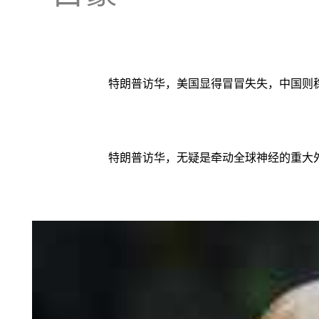
特朗普访华，美国显得冒冒失失，中国则
特朗普访华，无疑是牵动全球神经的重大