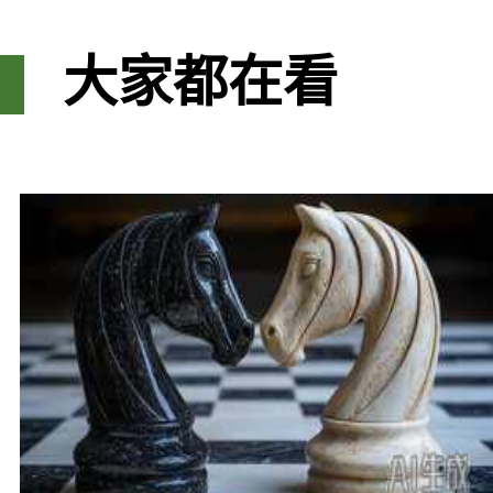
大家都在看