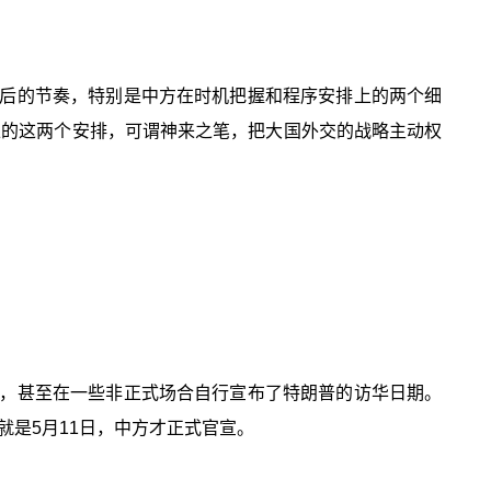
后的节奏，特别是中方在时机把握和程序安排上的两个细
上的这两个安排，可谓神来之笔，把大国外交的战略主动权
，甚至在一些非正式场合自行宣布了特朗普的访华日期。
是5月11日，中方才正式官宣。