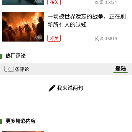
相关
阅读
16324
一场被世界遗忘的战争，正在刷
新所有人的认知
相关
阅读
15819
热门评论
登陆
0
条评论
我来说两句
更多精彩内容