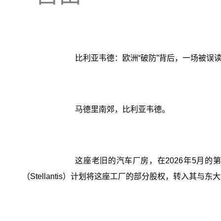
比利亚韦德：欧洲“破防”背后，一场被误读的
马德里南郊，比利亚韦德。
这座老旧的汽车厂房，在2026年5月
（Stellantis）计划将这座工厂的部分股权，转入其与东