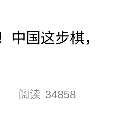
！中国这步棋，
阅读
34858