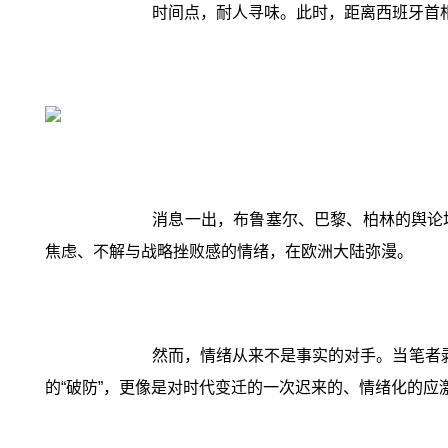
时间点，耐人寻味。此时，距离西班牙首
消息一出，布鲁塞尔、巴黎、柏林的舆论场
焦虑、不解与战略挫败感的情绪，在欧洲大陆弥漫。
然而，情绪从来不是事实的对手。当笔者
的“破防”，更像是对时代变迁的一次迟来的、情绪化的应