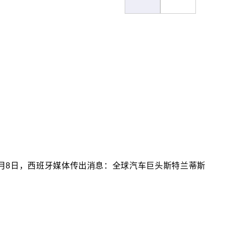
5月8日，西班牙媒体传出消息：全球汽车巨头斯特兰蒂斯